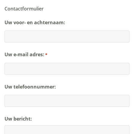
Contactformulier
Uw voor- en achternaam:
Uw e-mail adres:
*
Uw telefoonnummer:
Uw bericht: