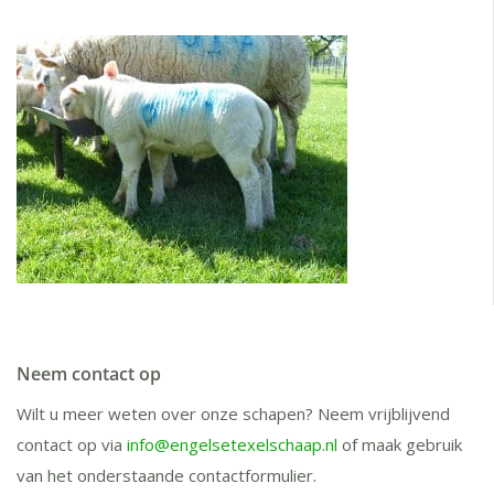
Neem contact op
Wilt u meer weten over onze schapen? Neem vrijblijvend
contact op via
info@engelsetexelschaap.nl
of maak gebruik
van het onderstaande contactformulier.