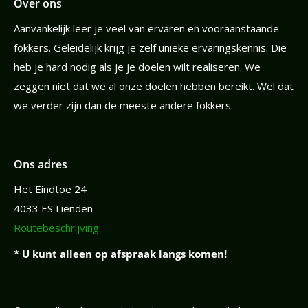
Over ons
Aanvankelijk leer je veel van ervaren en vooraanstaande
fokkers. Geleidelijk krijg je zelf unieke ervaringskennis. Die
heb je hard nodig als je je doelen wilt realiseren. We
zeggen niet dat we al onze doelen hebben bereikt. Wel dat
we verder zijn dan de meeste andere fokkers.
Ons adres
Het Eindtoe 24
4033 ES Lienden
Routebeschrijving
* U kunt alleen op afspraak langs komen!