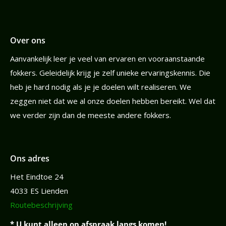
Over ons
Aanvankelijk leer je veel van ervaren en vooraanstaande
fokkers. Geleidelijk krijg je zelf unieke ervaringskennis. Die
heb je hard nodig als je je doelen wilt realiseren. We
zeggen niet dat we al onze doelen hebben bereikt. Wel dat
we verder zijn dan de meeste andere fokkers.
Ons adres
Het Eindtoe 24
4033 ES Lienden
Routebeschrijving
* U kunt alleen op afspraak langs komen!