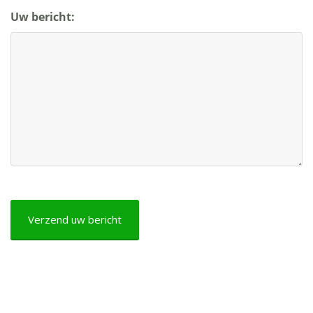
Uw bericht:
CAPTCHA