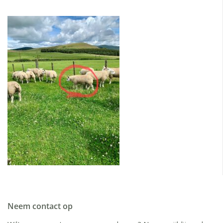
Neem contact op