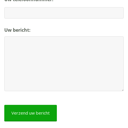
Uw bericht:
CAPTCHA