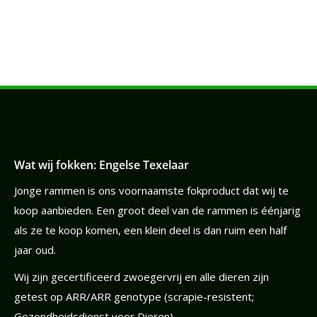
Wat wij fokken: Engelse Texelaar
Jonge rammen is ons voornaamste fokproduct dat wij te
koop aanbieden. Een groot deel van de rammen is éénjarig
als ze te koop komen, een klein deel is dan ruim een half
jaar oud.
Wij zijn gecertificeerd zwoegervrij en alle dieren zijn
getest op ARR/ARR genotype (scrapie-resistent;
Gezondheidsdienst voor Dieren).