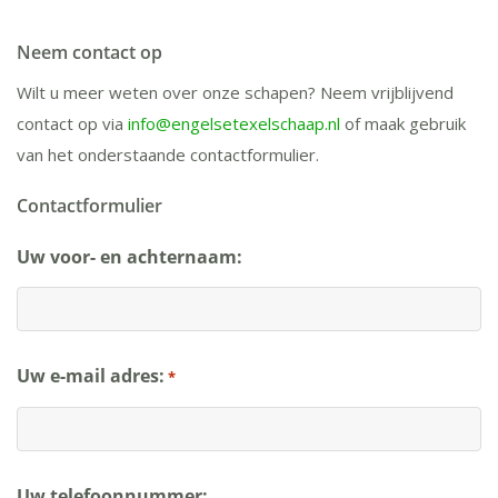
Neem contact op
Wilt u meer weten over onze schapen? Neem vrijblijvend
contact op via
info@engelsetexelschaap.nl
of maak gebruik
van het onderstaande contactformulier.
Contactformulier
Uw voor- en achternaam:
Uw e-mail adres:
*
Uw telefoonnummer: