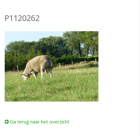
P1120262
Ga terug naar het overzicht