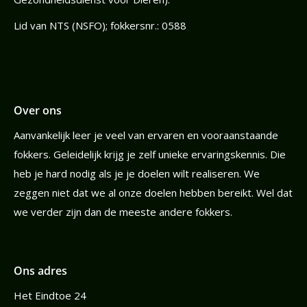
Lid van NTS (NSFO); fokkersnr.: 0588
Over ons
Aanvankelijk leer je veel van ervaren en vooraanstaande
fokkers. Geleidelijk krijg je zelf unieke ervaringskennis. Die
heb je hard nodig als je je doelen wilt realiseren. We
zeggen niet dat we al onze doelen hebben bereikt. Wel dat
we verder zijn dan de meeste andere fokkers.
Ons adres
Het Eindtoe 24